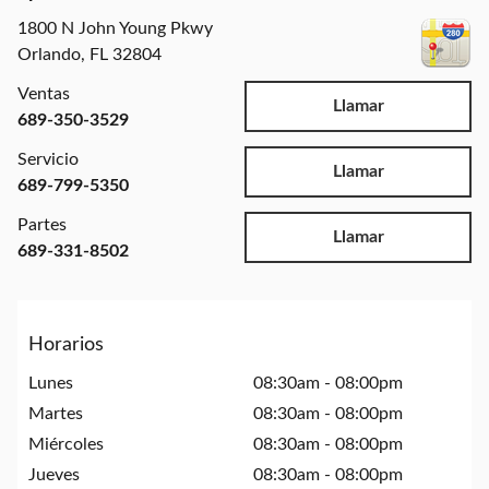
1800 N John Young Pkwy
Orlando
,
FL
32804
Ventas
Llamar
689-350-3529
Servicio
Llamar
689-799-5350
Partes
Llamar
689-331-8502
Horarios
Lunes
08:30am - 08:00pm
Martes
08:30am - 08:00pm
Miércoles
08:30am - 08:00pm
Jueves
08:30am - 08:00pm