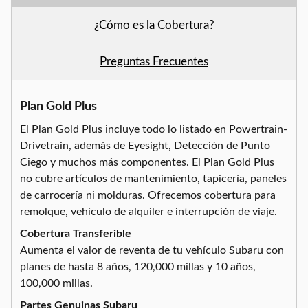
¿Cómo es la Cobertura?
Preguntas Frecuentes
Plan Gold Plus
El Plan Gold Plus incluye todo lo listado en Powertrain-
Drivetrain, además de Eyesight, Detección de Punto
Ciego y muchos más componentes. El Plan Gold Plus
no cubre artículos de mantenimiento, tapicería, paneles
de carrocería ni molduras. Ofrecemos cobertura para
remolque, vehículo de alquiler e interrupción de viaje.
Cobertura Transferible
Aumenta el valor de reventa de tu vehículo Subaru con
planes de hasta 8 años, 120,000 millas y 10 años,
100,000 millas.
Partes Genuinas Subaru