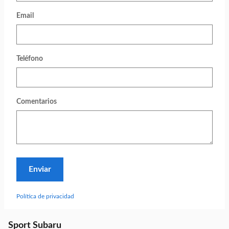
Email
Teléfono
Comentarios
Enviar
Política de privacidad
Sport Subaru