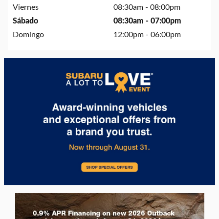
Viernes
08:30am - 08:00pm
Sábado
08:30am - 07:00pm
Domingo
12:00pm - 06:00pm