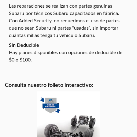
Las reparaciones se realizan con partes genuinas
Subaru por técnicos Subaru capacitados en fábrica.
Con Added Security, no requerimos el uso de partes
que no sean Subaru ni partes “usadas”, sin importar
cuántas millas tenga tu vehículo Subaru.
Sin Deducible
Hay planes disponibles con opciones de deducible de
$0 o $100.
Consulta nuestro folleto interactivo: