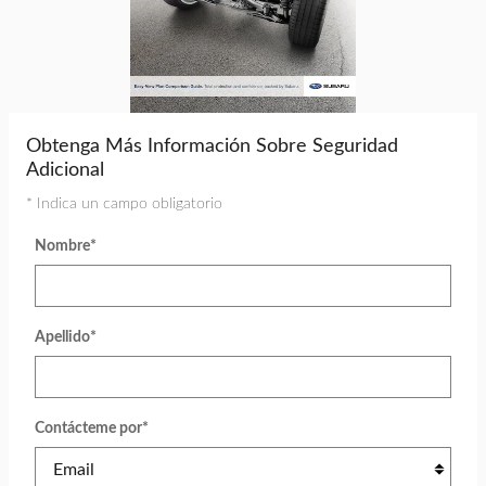
Obtenga Más Información Sobre Seguridad
Adicional
* Indica un campo obligatorio
Nombre
*
Apellido
*
Contácteme por
*