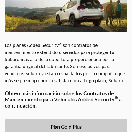
®
Los planes Added Security
son contratos de
mantenimiento extendido diseñados para proteger tu
Subaru más allá de la cobertura proporcionada por la
garantía original del fabricante. Son exclusivos para
vehículos Subaru y están respaldados por la compañía que
más se preocupa por tu satisfacción a largo plazo,
Subaru
.
Obtén más información sobre los Contratos de
®
Mantenimiento para Vehículos Added Security
a
continuación.
Plan Gold Plus